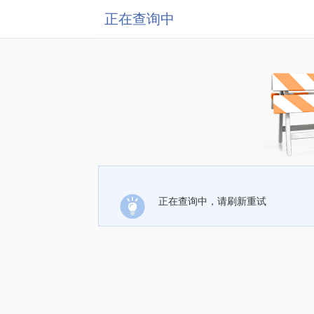
正在查询中
正在查询中，请刷新重试